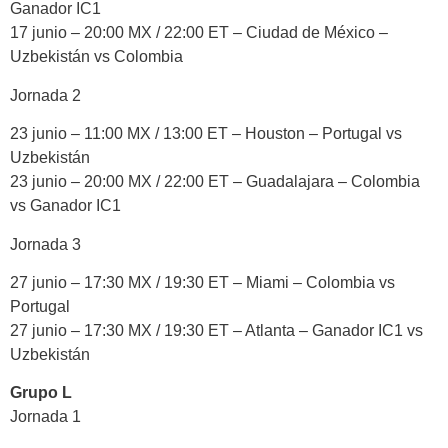
Ganador IC1
17 junio – 20:00 MX / 22:00 ET – Ciudad de México –
Uzbekistán vs Colombia
Jornada 2
23 junio – 11:00 MX / 13:00 ET – Houston – Portugal vs
Uzbekistán
23 junio – 20:00 MX / 22:00 ET – Guadalajara – Colombia
vs Ganador IC1
Jornada 3
27 junio – 17:30 MX / 19:30 ET – Miami – Colombia vs
Portugal
27 junio – 17:30 MX / 19:30 ET – Atlanta – Ganador IC1 vs
Uzbekistán
Grupo L
Jornada 1