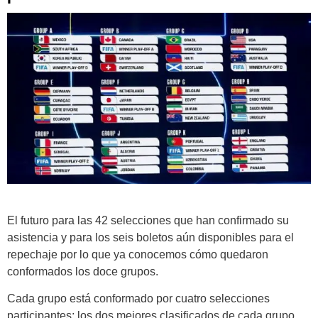
El futuro para las 42 selecciones que han confirmado su
asistencia y para los seis boletos aún disponibles para el
repechaje por lo que ya conocemos cómo quedaron
conformados los doce grupos.
Cada grupo está conformado por cuatro selecciones
participantes; los dos mejores clasificados de cada grupo