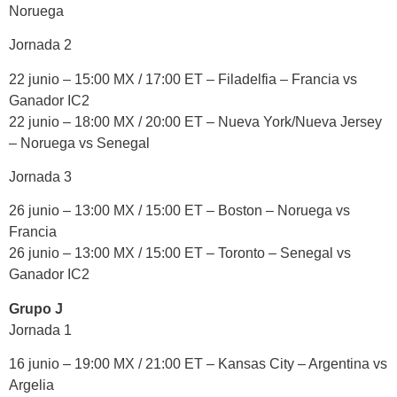
Noruega
Jornada 2
22 junio – 15:00 MX / 17:00 ET – Filadelfia – Francia vs
Ganador IC2
22 junio – 18:00 MX / 20:00 ET – Nueva York/Nueva Jersey
– Noruega vs Senegal
Jornada 3
26 junio – 13:00 MX / 15:00 ET – Boston – Noruega vs
Francia
26 junio – 13:00 MX / 15:00 ET – Toronto – Senegal vs
Ganador IC2
Grupo J
Jornada 1
16 junio – 19:00 MX / 21:00 ET – Kansas City – Argentina vs
Argelia