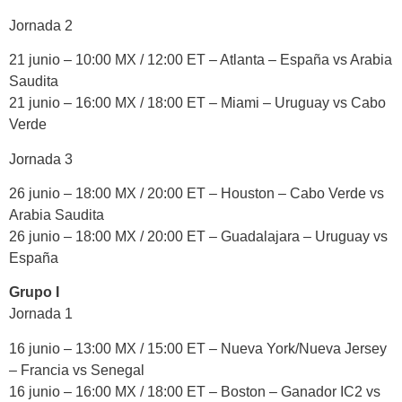
Jornada 2
21 junio – 10:00 MX / 12:00 ET – Atlanta – España vs Arabia
Saudita
21 junio – 16:00 MX / 18:00 ET – Miami – Uruguay vs Cabo
Verde
Jornada 3
26 junio – 18:00 MX / 20:00 ET – Houston – Cabo Verde vs
Arabia Saudita
26 junio – 18:00 MX / 20:00 ET – Guadalajara – Uruguay vs
España
Grupo I
Jornada 1
16 junio – 13:00 MX / 15:00 ET – Nueva York/Nueva Jersey
– Francia vs Senegal
16 junio – 16:00 MX / 18:00 ET – Boston – Ganador IC2 vs