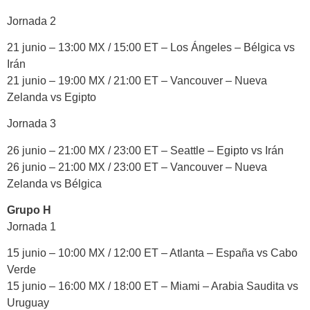
Jornada 2
21 junio – 13:00 MX / 15:00 ET – Los Ángeles – Bélgica vs
Irán
21 junio – 19:00 MX / 21:00 ET – Vancouver – Nueva
Zelanda vs Egipto
Jornada 3
26 junio – 21:00 MX / 23:00 ET – Seattle – Egipto vs Irán
26 junio – 21:00 MX / 23:00 ET – Vancouver – Nueva
Zelanda vs Bélgica
Grupo H
Jornada 1
15 junio – 10:00 MX / 12:00 ET – Atlanta – España vs Cabo
Verde
15 junio – 16:00 MX / 18:00 ET – Miami – Arabia Saudita vs
Uruguay