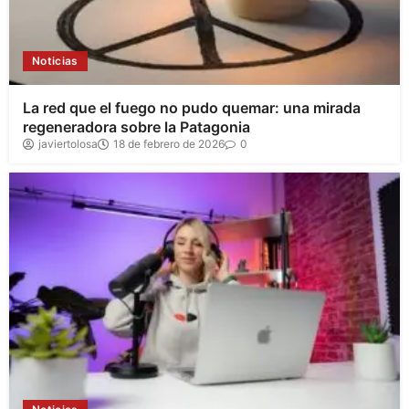
Noticias
La red que el fuego no pudo quemar: una mirada
regeneradora sobre la Patagonia
javiertolosa
18 de febrero de 2026
0