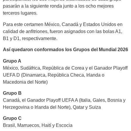
pasarán a la siguiente ronda junto a los ocho mejores
terceros lugares.
Para este certamen México, Canadá y Estados Unidos en
calidad de anfitriones, fueron asignados con las bolas A1,
B1 y D1, respectivamente.
Así quedaron conformados los Grupos del Mundial 2026
Grupo A
México, Sudáfrica, República de Corea y el Ganador Playoff
UEFA D (Dinamarca, República Checa, Irlanda o
Macedonia del Norte)
Grupo B
Canadá, el Ganador Playoff UEFA A (Italia, Gales, Bosnia y
Herzegovina o Irlanda del Norte), Qatar y Suiza
Grupo C
Brasil, Marruecos, Haití y Escocia