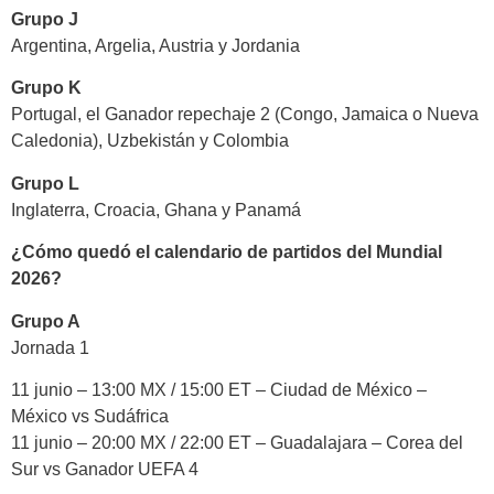
Grupo J
Argentina, Argelia, Austria y Jordania
Grupo K
Portugal, el Ganador repechaje 2 (Congo, Jamaica o Nueva
Caledonia), Uzbekistán y Colombia
Grupo L
Inglaterra, Croacia, Ghana y Panamá
¿Cómo quedó el calendario de partidos del Mundial
2026?
Grupo A
Jornada 1
11 junio – 13:00 MX / 15:00 ET – Ciudad de México –
México vs Sudáfrica
11 junio – 20:00 MX / 22:00 ET – Guadalajara – Corea del
Sur vs Ganador UEFA 4