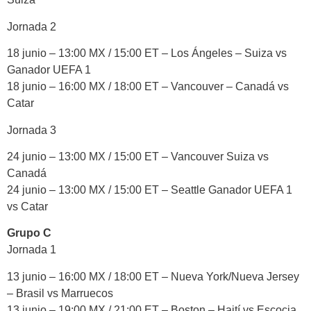
Jornada 2
18 junio – 13:00 MX / 15:00 ET – Los Ángeles – Suiza vs
Ganador UEFA 1
18 junio – 16:00 MX / 18:00 ET – Vancouver – Canadá vs
Catar
Jornada 3
24 junio – 13:00 MX / 15:00 ET – Vancouver Suiza vs
Canadá
24 junio – 13:00 MX / 15:00 ET – Seattle Ganador UEFA 1
vs Catar
Grupo C
Jornada 1
13 junio – 16:00 MX / 18:00 ET – Nueva York/Nueva Jersey
– Brasil vs Marruecos
13 junio – 19:00 MX / 21:00 ET – Boston – Haití vs Escocia