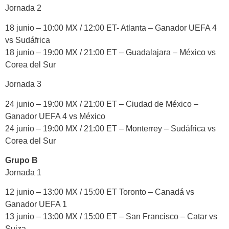
Jornada 2
18 junio – 10:00 MX / 12:00 ET- Atlanta – Ganador UEFA 4
vs Sudáfrica
18 junio – 19:00 MX / 21:00 ET – Guadalajara – México vs
Corea del Sur
Jornada 3
24 junio – 19:00 MX / 21:00 ET – Ciudad de México –
Ganador UEFA 4 vs México
24 junio – 19:00 MX / 21:00 ET – Monterrey – Sudáfrica vs
Corea del Sur
Grupo B
Jornada 1
12 junio – 13:00 MX / 15:00 ET Toronto – Canadá vs
Ganador UEFA 1
13 junio – 13:00 MX / 15:00 ET – San Francisco – Catar vs
Suiza