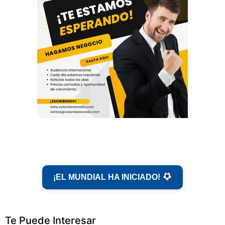
¡EL MUNDIAL HA INICIADO!
Te Puede Interesar