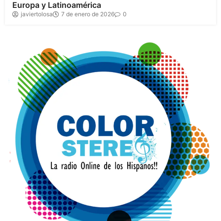
Europa y Latinoamérica
javiertolosa
7 de enero de 2026
0