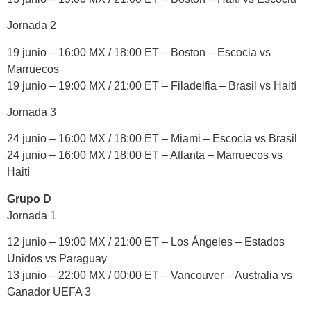
Jornada 2
19 junio – 16:00 MX / 18:00 ET – Boston – Escocia vs
Marruecos
19 junio – 19:00 MX / 21:00 ET – Filadelfia – Brasil vs Haití
Jornada 3
24 junio – 16:00 MX / 18:00 ET – Miami – Escocia vs Brasil
24 junio – 16:00 MX / 18:00 ET – Atlanta – Marruecos vs
Haití
Grupo D
Jornada 1
12 junio – 19:00 MX / 21:00 ET – Los Ángeles – Estados
Unidos vs Paraguay
13 junio – 22:00 MX / 00:00 ET – Vancouver – Australia vs
Ganador UEFA 3