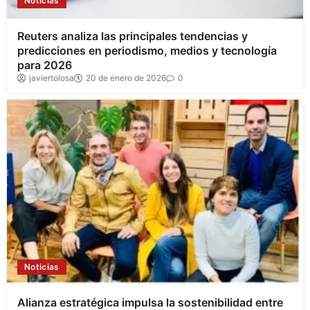
Noticias
Reuters analiza las principales tendencias y
predicciones en periodismo, medios y tecnología
para 2026
javiertolosa
20 de enero de 2026
0
Noticias
Alianza estratégica impulsa la sostenibilidad entre