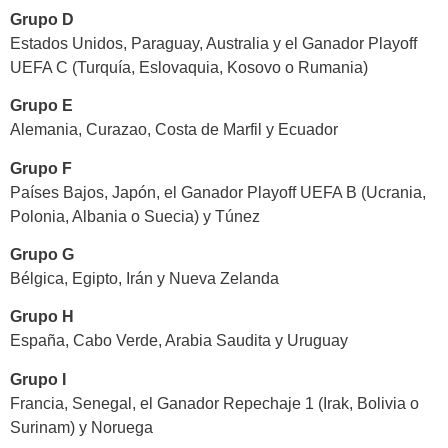
Grupo D
Estados Unidos, Paraguay, Australia y el Ganador Playoff
UEFA C (Turquía, Eslovaquia, Kosovo o Rumania)
Grupo E
Alemania, Curazao, Costa de Marfil y Ecuador
Grupo F
Países Bajos, Japón, el Ganador Playoff UEFA B (Ucrania,
Polonia, Albania o Suecia) y Túnez
Grupo G
Bélgica, Egipto, Irán y Nueva Zelanda
Grupo H
España, Cabo Verde, Arabia Saudita y Uruguay
Grupo I
Francia, Senegal, el Ganador Repechaje 1 (Irak, Bolivia o
Surinam) y Noruega