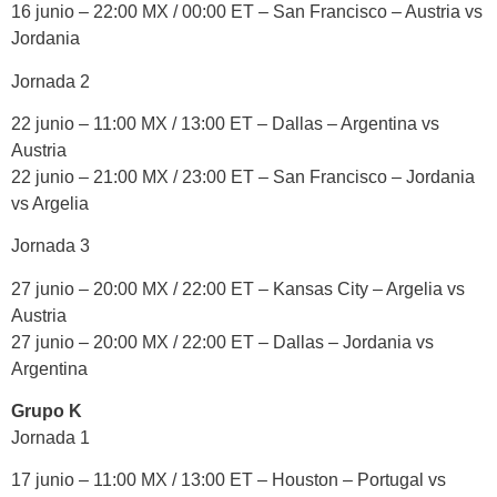
16 junio – 22:00 MX / 00:00 ET – San Francisco – Austria vs
Jordania
Jornada 2
22 junio – 11:00 MX / 13:00 ET – Dallas – Argentina vs
Austria
22 junio – 21:00 MX / 23:00 ET – San Francisco – Jordania
vs Argelia
Jornada 3
27 junio – 20:00 MX / 22:00 ET – Kansas City – Argelia vs
Austria
27 junio – 20:00 MX / 22:00 ET – Dallas – Jordania vs
Argentina
Grupo K
Jornada 1
17 junio – 11:00 MX / 13:00 ET – Houston – Portugal vs