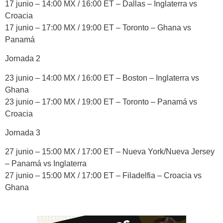
17 junio – 14:00 MX / 16:00 ET – Dallas – Inglaterra vs
Croacia
17 junio – 17:00 MX / 19:00 ET – Toronto – Ghana vs
Panamá
Jornada 2
23 junio – 14:00 MX / 16:00 ET – Boston – Inglaterra vs
Ghana
23 junio – 17:00 MX / 19:00 ET – Toronto – Panamá vs
Croacia
Jornada 3
27 junio – 15:00 MX / 17:00 ET – Nueva York/Nueva Jersey
– Panamá vs Inglaterra
27 junio – 15:00 MX / 17:00 ET – Filadelfia – Croacia vs
Ghana