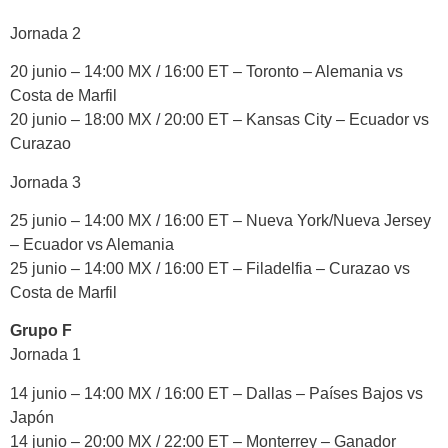
Jornada 2
20 junio – 14:00 MX / 16:00 ET – Toronto – Alemania vs
Costa de Marfil
20 junio – 18:00 MX / 20:00 ET – Kansas City – Ecuador vs
Curazao
Jornada 3
25 junio – 14:00 MX / 16:00 ET – Nueva York/Nueva Jersey
– Ecuador vs Alemania
25 junio – 14:00 MX / 16:00 ET – Filadelfia – Curazao vs
Costa de Marfil
Grupo F
Jornada 1
14 junio – 14:00 MX / 16:00 ET – Dallas – Países Bajos vs
Japón
14 junio – 20:00 MX / 22:00 ET – Monterrey – Ganador