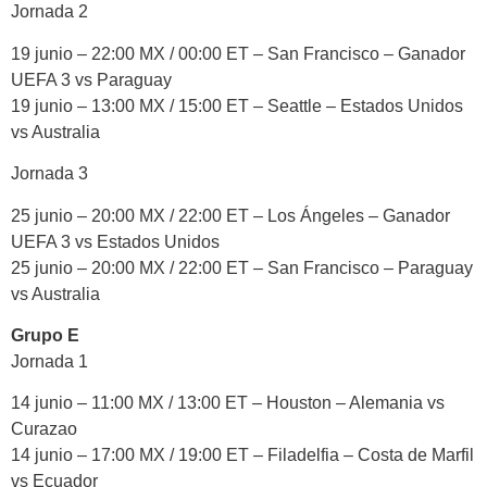
Jornada 2
19 junio – 22:00 MX / 00:00 ET – San Francisco – Ganador
UEFA 3 vs Paraguay
19 junio – 13:00 MX / 15:00 ET – Seattle – Estados Unidos
vs Australia
Jornada 3
25 junio – 20:00 MX / 22:00 ET – Los Ángeles – Ganador
UEFA 3 vs Estados Unidos
25 junio – 20:00 MX / 22:00 ET – San Francisco – Paraguay
vs Australia
Grupo E
Jornada 1
14 junio – 11:00 MX / 13:00 ET – Houston – Alemania vs
Curazao
14 junio – 17:00 MX / 19:00 ET – Filadelfia – Costa de Marfil
vs Ecuador