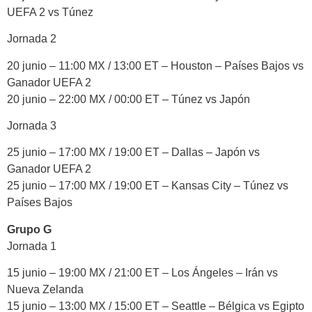
UEFA 2 vs Túnez
Jornada 2
20 junio – 11:00 MX / 13:00 ET – Houston – Países Bajos vs
Ganador UEFA 2
20 junio – 22:00 MX / 00:00 ET – Túnez vs Japón
Jornada 3
25 junio – 17:00 MX / 19:00 ET – Dallas – Japón vs
Ganador UEFA 2
25 junio – 17:00 MX / 19:00 ET – Kansas City – Túnez vs
Países Bajos
Grupo G
Jornada 1
15 junio – 19:00 MX / 21:00 ET – Los Ángeles – Irán vs
Nueva Zelanda
15 junio – 13:00 MX / 15:00 ET – Seattle – Bélgica vs Egipto