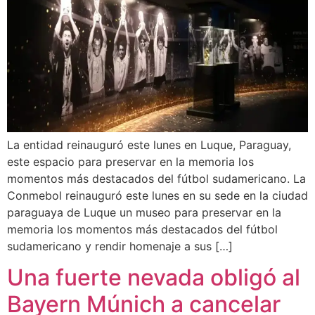
La entidad reinauguró este lunes en Luque, Paraguay,
este espacio para preservar en la memoria los
momentos más destacados del fútbol sudamericano. La
Conmebol reinauguró este lunes en su sede en la ciudad
paraguaya de Luque un museo para preservar en la
memoria los momentos más destacados del fútbol
sudamericano y rendir homenaje a sus […]
Una fuerte nevada obligó al
Bayern Múnich a cancelar