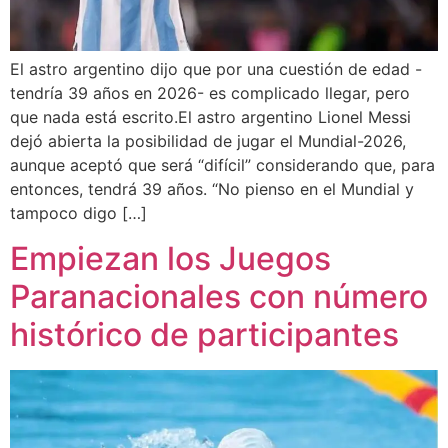
El astro argentino dijo que por una cuestión de edad -
tendría 39 años en 2026- es complicado llegar, pero
que nada está escrito.El astro argentino Lionel Messi
dejó abierta la posibilidad de jugar el Mundial-2026,
aunque aceptó que será “difícil” considerando que, para
entonces, tendrá 39 años. “No pienso en el Mundial y
tampoco digo […]
Empiezan los Juegos
Paranacionales con número
histórico de participantes