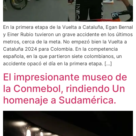
En la primera etapa de la Vuelta a Cataluña, Egan Bernal
y Einer Rubio tuvieron un grave accidente en los últimos
metros, cerca de la meta. No empezó bien la Vuelta a
Cataluña 2024 para Colombia. En la competencia
española, en la que partieron siete colombianos, un
accidente opacó el día en la primera etapa. […]
El impresionante museo de
la Conmebol, rindiendo Un
homenaje a Sudamérica.