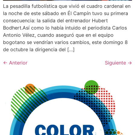
La pesadilla futbolística que vivió el cuadro cardenal en
la noche de este sábado en Él Campín tuvo su primera
consecuencia: la salida del entrenador Hubert
Bodhert.Así como lo había intuido el periodista Carlos
Antonio Vélez, cuando aseguró que en el equipo
bogotano se vendrían varios cambios, este domingo 8
de octubre la dirigencia del […]
←
Anterior
Siguiente
→