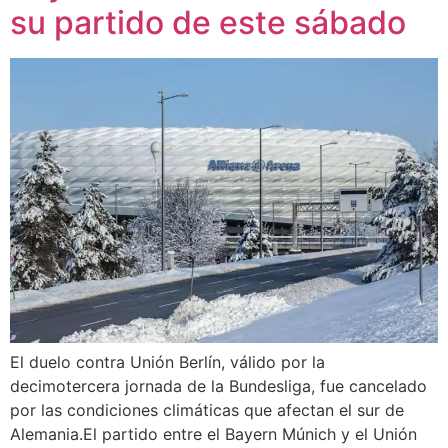
su partido de este sábado
El duelo contra Unión Berlín, válido por la
decimotercera jornada de la Bundesliga, fue cancelado
por las condiciones climáticas que afectan el sur de
Alemania.El partido entre el Bayern Múnich y el Unión