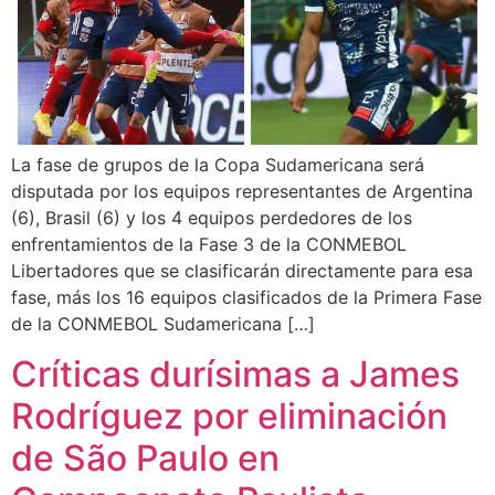
La fase de grupos de la Copa Sudamericana será
disputada por los equipos representantes de Argentina
(6), Brasil (6) y los 4 equipos perdedores de los
enfrentamientos de la Fase 3 de la CONMEBOL
Libertadores que se clasificarán directamente para esa
fase, más los 16 equipos clasificados de la Primera Fase
de la CONMEBOL Sudamericana […]
Críticas durísimas a James
Rodríguez por eliminación
de São Paulo en