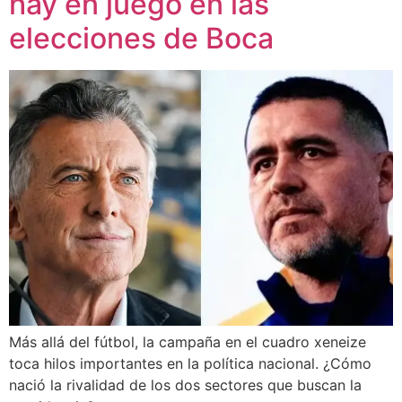
hay en juego en las
elecciones de Boca
Más allá del fútbol, la campaña en el cuadro xeneize
toca hilos importantes en la política nacional. ¿Cómo
nació la rivalidad de los dos sectores que buscan la