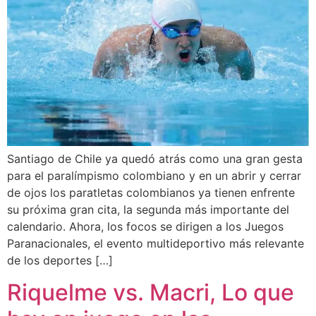
Santiago de Chile ya quedó atrás como una gran gesta
para el paralímpismo colombiano y en un abrir y cerrar
de ojos los paratletas colombianos ya tienen enfrente
su próxima gran cita, la segunda más importante del
calendario. Ahora, los focos se dirigen a los Juegos
Paranacionales, el evento multideportivo más relevante
de los deportes […]
Riquelme vs. Macri, Lo que