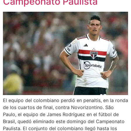
Campeonato Paulista
El equipo del colombiano perdió en penaltis, en la ronda
de los cuartos de final, contra Novorizontino. São
Paulo, el equipo de James Rodríguez en el fútbol de
Brasil, quedó eliminado este domingo del Campeonato
Paulista. El conjunto del colombiano llegó hasta los