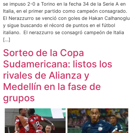
se impuso 2-0 a Torino en la fecha 34 de la Serie A en
Italia, en el primer partido como campeón consagrado.
El Nerazzurro se venció con goles de Hakan Calhanoglu
y sigue buscando el récord de puntos en el fútbol
italiano. El nerazzurro se consagró campeón de Italia
[…]
Sorteo de la Copa
Sudamericana: listos los
rivales de Alianza y
Medellín en la fase de
grupos