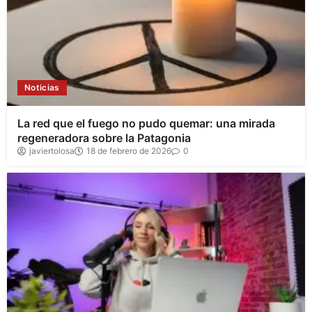
Noticias
La red que el fuego no pudo quemar: una mirada
regeneradora sobre la Patagonia
javiertolosa
18 de febrero de 2026
0