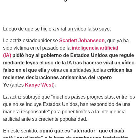
Luego de que se hiciera viral un video falso suyo.
La actriz estadounidense
Scarlett Johansson
, que ya ha
sido víctima en el pasado de la
inteligencia artificial
(IA)
pidió hoy al gobierno de Estados Unidos que regule
mediante leyes el uso de la IA tras hacerse viral un vídeo
falso en el que ella
y otras celebridades judías
critican las
recientes declaraciones antisemitas del rapero
Ye
(antes
Kanye West
).
La actriz subrayó que “muchos países progresistas, entre los
que no se incluye Estados Unidos, han respondido de una
manera responsable” para poner límites a la inteligencia
artificial ante su creciente popularidad.
En este sentido,
opinó que es “aterrador” que el país