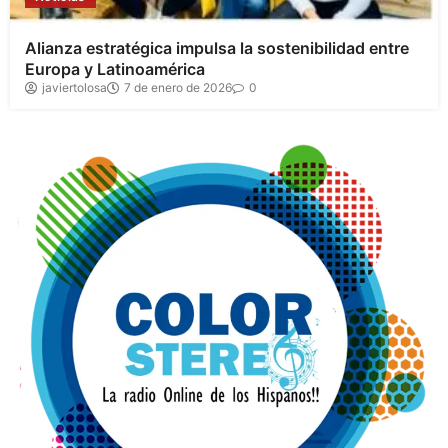
Alianza estratégica impulsa la sostenibilidad entre
Europa y Latinoamérica
javiertolosa
7 de enero de 2026
0