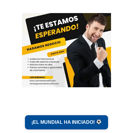
¡EL MUNDIAL HA INICIADO!